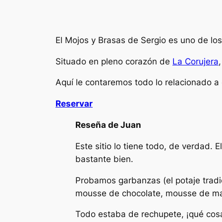
El Mojos y Brasas de Sergio es uno de l
Situado en pleno corazón de
La Corujera
Aquí le contaremos todo lo relacionado a 
Reservar
Reseña de Juan
Este sitio lo tiene todo, de verdad. 
bastante bien.
Probamos garbanzas (el potaje tradi
mousse de chocolate, mousse de ma
Todo estaba de rechupete, ¡qué cosa