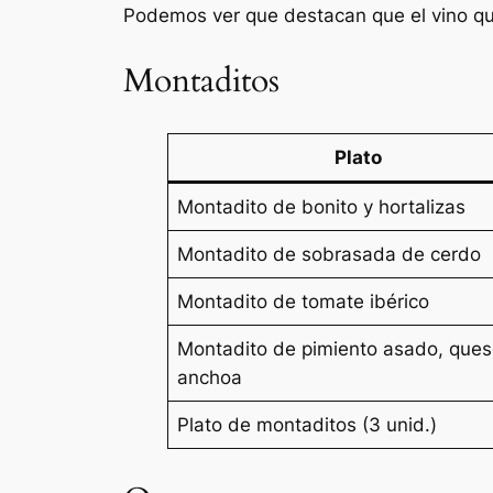
Podemos ver que destacan que el vino qu
Montaditos
Plato
Montadito de bonito y hortalizas
Montadito de sobrasada de cerdo
Montadito de tomate ibérico
Montadito de pimiento asado, ques
anchoa
Plato de montaditos (3 unid.)