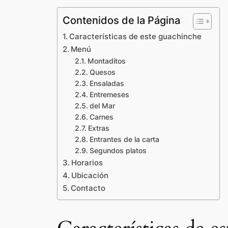
Contenidos de la Página
Características de este guachinche
Menú
Montaditos
Quesos
Ensaladas
Entremeses
del Mar
Carnes
Extras
Entrantes de la carta
Segundos platos
Horarios
Ubicación
Contacto