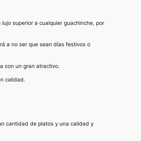
lujo superior a cualquier guachinche, por
á a no ser que sean días festivos o
a con un gran atractivo.
n calidad.
n cantidad de platos y una calidad y