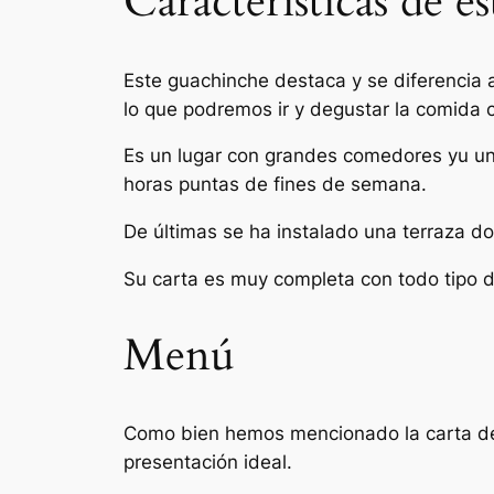
Características de e
Este guachinche destaca y se diferencia a
lo que podremos ir y degustar la comida c
Es un lugar con grandes comedores yu un 
horas puntas de fines de semana.
De últimas se ha instalado una terraza d
Su carta es muy completa con todo tipo de
Menú
Como bien hemos mencionado la carta del
presentación ideal.