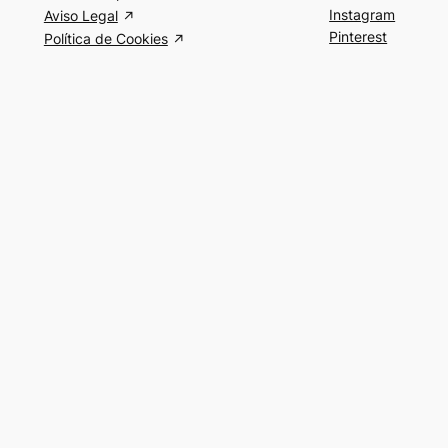
Instagram
Aviso Legal
Pinterest
Política de Cookies