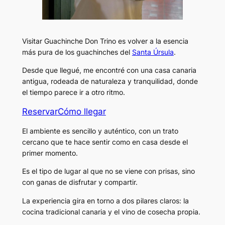
Visitar Guachinche Don Trino es volver a la esencia
más pura de los guachinches del
Santa Úrsula
.
Desde que llegué, me encontré con una casa canaria
antigua, rodeada de naturaleza y tranquilidad, donde
el tiempo parece ir a otro ritmo.
Reservar
Cómo llegar
El ambiente es sencillo y auténtico, con un trato
cercano que te hace sentir como en casa desde el
primer momento.
Es el tipo de lugar al que no se viene con prisas, sino
con ganas de disfrutar y compartir.
La experiencia gira en torno a dos pilares claros: la
cocina tradicional canaria y el vino de cosecha propia.