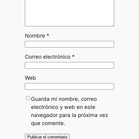
Nombre
*
Correo electrónico
*
Web
Guarda mi nombre, correo
electrónico y web en este
navegador para la próxima vez
que comente.