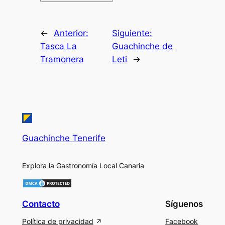
←
Anterior:
Siguiente:
Tasca La
Guachinche de
Tramonera
Leti
→
Guachinche Tenerife
Explora la Gastronomía Local Canaria
Contacto
Síguenos
Política de privacidad
Facebook