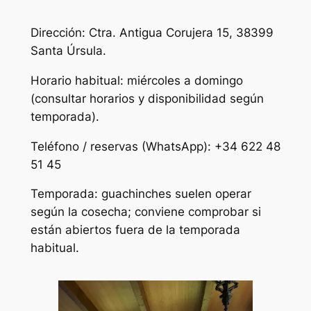
Dirección: Ctra. Antigua Corujera 15, 38399
Santa Úrsula.
Horario habitual: miércoles a domingo
(consultar horarios y disponibilidad según
temporada).
Teléfono / reservas (WhatsApp): +34 622 48
51 45
Temporada: guachinches suelen operar
según la cosecha; conviene comprobar si
están abiertos fuera de la temporada
habitual.