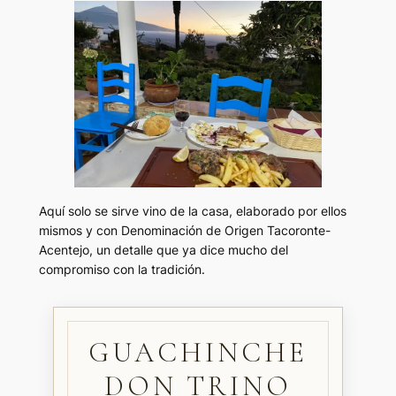
Aquí solo se sirve vino de la casa, elaborado por ellos
mismos y con Denominación de Origen Tacoronte-
Acentejo, un detalle que ya dice mucho del
compromiso con la tradición.
GUACHINCHE
DON TRINO