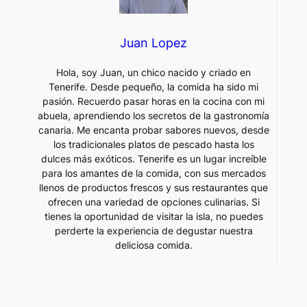
Juan Lopez
Hola, soy Juan, un chico nacido y criado en
Tenerife. Desde pequeño, la comida ha sido mi
pasión. Recuerdo pasar horas en la cocina con mi
abuela, aprendiendo los secretos de la gastronomía
canaria. Me encanta probar sabores nuevos, desde
los tradicionales platos de pescado hasta los
dulces más exóticos. Tenerife es un lugar increíble
para los amantes de la comida, con sus mercados
llenos de productos frescos y sus restaurantes que
ofrecen una variedad de opciones culinarias. Si
tienes la oportunidad de visitar la isla, no puedes
perderte la experiencia de degustar nuestra
deliciosa comida.