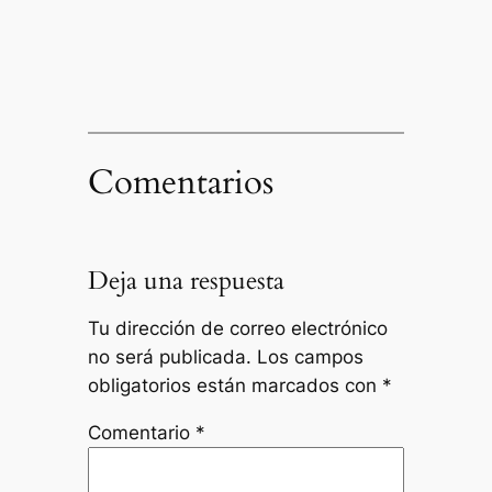
Comentarios
Deja una respuesta
Tu dirección de correo electrónico
no será publicada.
Los campos
obligatorios están marcados con
*
Comentario
*