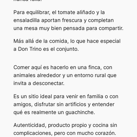
Para equilibrar, el tomate aliñado y la
ensaladilla aportan frescura y completan
una mesa muy bien pensada para compartir.
Más allá de la comida, lo que hace especial
a Don Trino es el conjunto.
Comer aquí es hacerlo en una finca, con
animales alrededor y un entorno rural que
invita a desconectar.
Es un sitio ideal para venir en familia o con
amigos, disfrutar sin artificios y entender
qué es realmente un guachinche.
Autenticidad, producto propio y cocina sin
complicaciones, pero con mucho corazón.