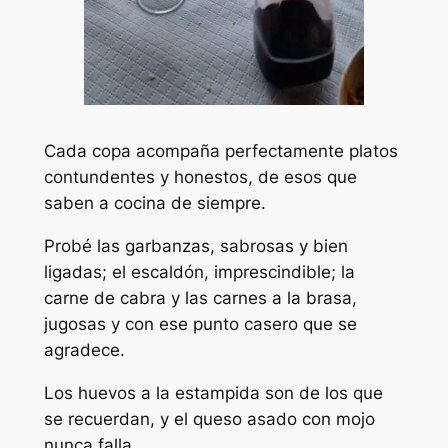
Cada copa acompaña perfectamente platos
contundentes y honestos, de esos que
saben a cocina de siempre.
Probé las garbanzas, sabrosas y bien
ligadas; el escaldón, imprescindible; la
carne de cabra y las carnes a la brasa,
jugosas y con ese punto casero que se
agradece.
Los huevos a la estampida son de los que
se recuerdan, y el queso asado con mojo
nunca falla.