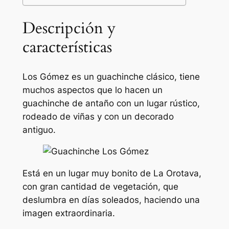
Descripción y
características
Los Gómez es un guachinche clásico, tiene
muchos aspectos que lo hacen un
guachinche de antaño con un lugar rústico,
rodeado de viñas y con un decorado
antiguo.
Está en un lugar muy bonito de La Orotava,
con gran cantidad de vegetación, que
deslumbra en días soleados, haciendo una
imagen extraordinaria.