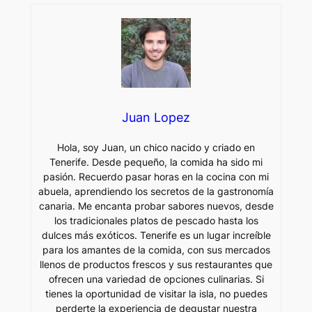
Juan Lopez
Hola, soy Juan, un chico nacido y criado en
Tenerife. Desde pequeño, la comida ha sido mi
pasión. Recuerdo pasar horas en la cocina con mi
abuela, aprendiendo los secretos de la gastronomía
canaria. Me encanta probar sabores nuevos, desde
los tradicionales platos de pescado hasta los
dulces más exóticos. Tenerife es un lugar increíble
para los amantes de la comida, con sus mercados
llenos de productos frescos y sus restaurantes que
ofrecen una variedad de opciones culinarias. Si
tienes la oportunidad de visitar la isla, no puedes
perderte la experiencia de degustar nuestra