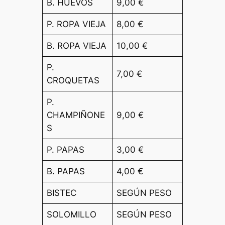
B. HUEVOS
9,00 €
P. ROPA VIEJA
8,00 €
B. ROPA VIEJA
10,00 €
P.
7,00 €
CROQUETAS
P.
CHAMPIÑONE
9,00 €
S
P. PAPAS
3,00 €
B. PAPAS
4,00 €
BISTEC
SEGÚN PESO
SOLOMILLO
SEGÚN PESO