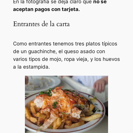
En la fotografía se deja claro que
no se
aceptan pagos con tarjeta.
Entrantes de la carta
Como entrantes tenemos tres platos típicos
de un guachinche, el queso asado con
varios tipos de mojo, ropa vieja, y los huevos
a la estampida.