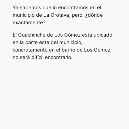
Ya sabemos que lo encontramos en el
municipio de La Orotava, pero, ¿dónde
exactamente?
El Guachinche de Los Gómez esta ubicado
en la parte este del municipio,
concretamente en el barrio de Los Gómez,
no será difícil encontrarlo.