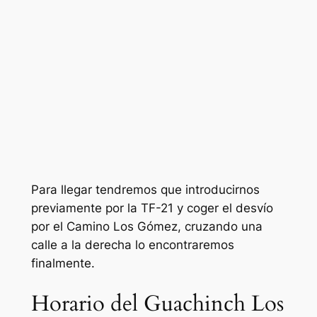
Para llegar tendremos que introducirnos
previamente por la TF-21 y coger el desvío
por el Camino Los Gómez, cruzando una
calle a la derecha lo encontraremos
finalmente.
Horario del Guachinch Los