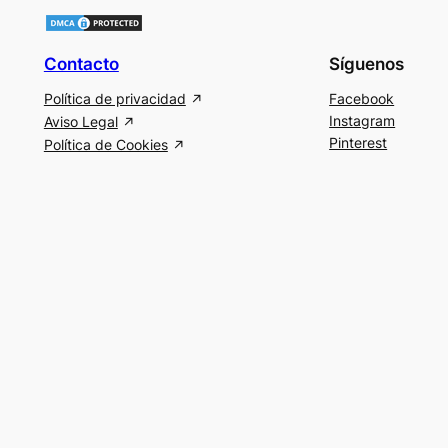
Contacto
Síguenos
Política de privacidad
Facebook
Instagram
Aviso Legal
Pinterest
Política de Cookies