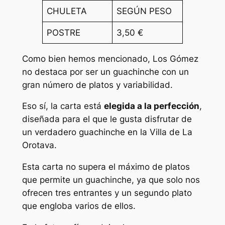
CHULETA
SEGÚN PESO
POSTRE
3,50 €
Como bien hemos mencionado, Los Gómez
no destaca por ser un guachinche con un
gran número de platos y variabilidad.
Eso sí, la carta está
elegida a la perfección
,
diseñada para el que le gusta disfrutar de
un verdadero guachinche en la Villa de La
Orotava.
Esta carta no supera el máximo de platos
que permite un guachinche, ya que solo nos
ofrecen tres entrantes y un segundo plato
que engloba varios de ellos.