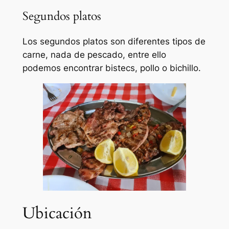
Segundos platos
Los segundos platos son diferentes tipos de
carne, nada de pescado, entre ello
podemos encontrar bistecs, pollo o bichillo.
Ubicación