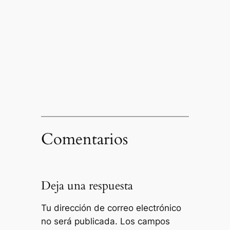
Comentarios
Deja una respuesta
Tu dirección de correo electrónico
no será publicada.
Los campos