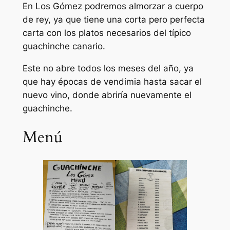
En Los Gómez podremos almorzar a cuerpo
de rey, ya que tiene una corta pero perfecta
carta con los platos necesarios del típico
guachinche canario.
Este no abre todos los meses del año, ya
que hay épocas de vendimia hasta sacar el
nuevo vino, donde abriría nuevamente el
guachinche.
Menú