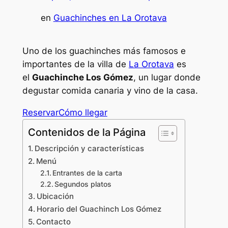
en
Guachinches en La Orotava
Uno de los guachinches más famosos e
importantes de la villa de
La Orotava
es
el
Guachinche Los Gómez
, un lugar donde
degustar comida canaria y vino de la casa.
Reservar
Cómo llegar
Contenidos de la Página
Descripción y características
Menú
Entrantes de la carta
Segundos platos
Ubicación
Horario del Guachinch Los Gómez
Contacto