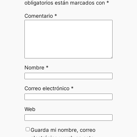
obligatorios están marcados con
*
Comentario
*
Nombre
*
Correo electrónico
*
Web
Guarda mi nombre, correo