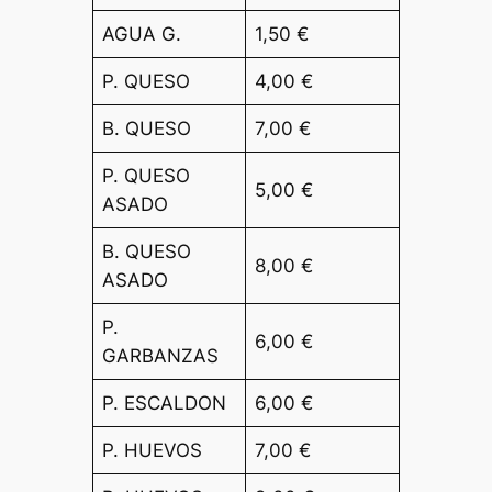
AGUA G.
1,50 €
P. QUESO
4,00 €
B. QUESO
7,00 €
P. QUESO
5,00 €
ASADO
B. QUESO
8,00 €
ASADO
P.
6,00 €
GARBANZAS
P. ESCALDON
6,00 €
P. HUEVOS
7,00 €