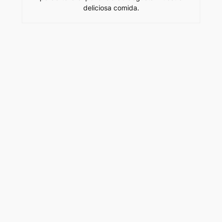
deliciosa comida.