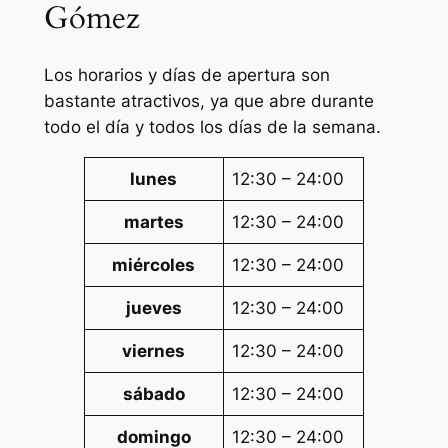
Gómez
Los horarios y días de apertura son
bastante atractivos, ya que abre durante
todo el día y todos los días de la semana.
lunes
12:30 – 24:00
martes
12:30 – 24:00
miércoles
12:30 – 24:00
jueves
12:30 – 24:00
viernes
12:30 – 24:00
sábado
12:30 – 24:00
domingo
12:30 – 24:00