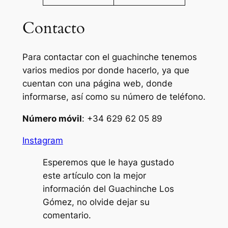
Contacto
Para contactar con el guachinche tenemos
varios medios por donde hacerlo, ya que
cuentan con una página web, donde
informarse, así como su número de teléfono.
Número móvil
: +34 629 62 05 89
Instagram
Esperemos que le haya gustado
este artículo con la mejor
información del Guachinche Los
Gómez, no olvide dejar su
comentario.