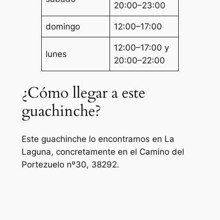
20:00–23:00
domingo
12:00–17:00
12:00–17:00 y
lunes
20:00–22:00
¿Cómo llegar a este
guachinche?
Este guachinche lo encontramos en La
Laguna, concretamente en el Camino del
Portezuelo nº30, 38292.