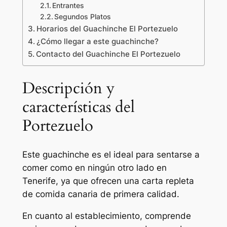
Entrantes
Segundos Platos
Horarios del Guachinche El Portezuelo
¿Cómo llegar a este guachinche?
Contacto del Guachinche El Portezuelo
Descripción y
características del
Portezuelo
Este guachinche es el ideal para sentarse a
comer como en ningún otro lado en
Tenerife, ya que ofrecen una carta repleta
de comida canaria de primera calidad.
En cuanto al establecimiento, comprende