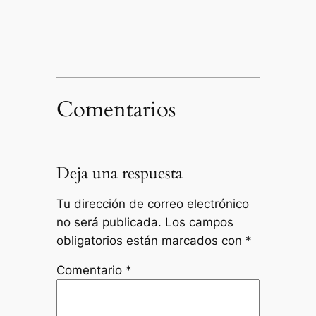
Comentarios
Deja una respuesta
Tu dirección de correo electrónico
no será publicada.
Los campos
obligatorios están marcados con
*
Comentario
*