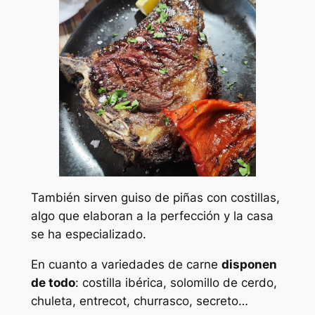
También sirven guiso de piñas con costillas,
algo que elaboran a la perfección y la casa
se ha especializado.
En cuanto a variedades de carne
disponen
de todo
: costilla ibérica, solomillo de cerdo,
chuleta, entrecot, churrasco, secreto…