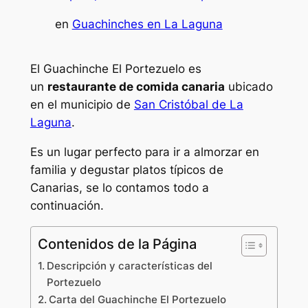
en
Guachinches en La Laguna
El Guachinche El Portezuelo es
un
restaurante de comida canaria
ubicado
en el municipio de
San Cristóbal de La
Laguna
.
Es un lugar perfecto para ir a almorzar en
familia y degustar platos típicos de
Canarias, se lo contamos todo a
continuación.
Contenidos de la Página
Descripción y características del
Portezuelo
Carta del Guachinche El Portezuelo