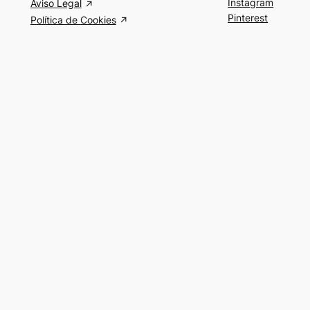
Instagram
Aviso Legal
Pinterest
Política de Cookies