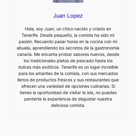
Juan Lopez
Hola, soy Juan, un chico nacido y criado en
Tenerife. Desde pequeño, la comida ha sido mi
pasión. Recuerdo pasar horas en la cocina con mi
abuela, aprendiendo los secretos de la gastronomía
canaria. Me encanta probar sabores nuevos, desde
los tradicionales platos de pescado hasta los
dulces más exóticos. Tenerife es un lugar increíble
para los amantes de la comida, con sus mercados
llenos de productos frescos y sus restaurantes que
ofrecen una variedad de opciones culinarias. Si
tienes la oportunidad de visitar la isla, no puedes
perderte la experiencia de degustar nuestra
deliciosa comida.