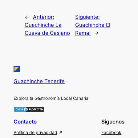
←
Anterior:
Siguiente:
Guachinche La
Guachinche El
Cueva de Casiano
Ramal
→
Guachinche Tenerife
Explora la Gastronomía Local Canaria
Contacto
Síguenos
Política de privacidad
Facebook