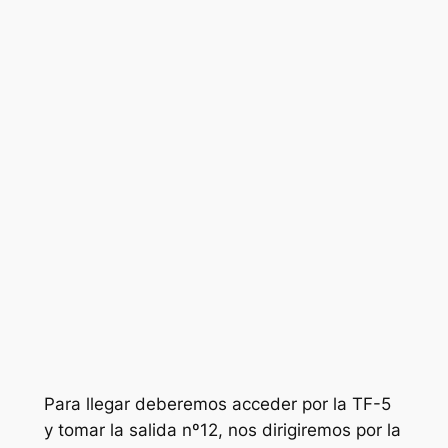
Para llegar deberemos acceder por la TF-5
y tomar la salida nº12, nos dirigiremos por la