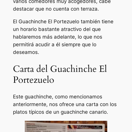
varios comedores muy acogedores, cabe
destacar que no cuenta con terraza.
El Guachinche El Portezuelo también tiene
un horario bastante atractivo del que
hablaremos más adelante, lo que nos
permitirá acudir a él siempre que lo
deseamos.
Carta del Guachinche El
Portezuelo
Este guachinche, como mencionamos
anteriormente, nos ofrece una carta con los
platos típicos de un guachinche canario.