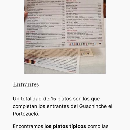
Entrantes
Un totalidad de 15 platos son los que
completan los entrantes del Guachinche el
Portezuelo.
Encontramos
los platos típicos
como las