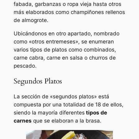
fabada, garbanzas o ropa vieja hasta otros
más elaborados como champiñones rellenos
de almogrote.
Ubicándonos en otro apartado, nombrado
como «otros entremeses», se enumeran
varios tipos de platos como combinados,
carne cabra, carne en salsa o churros de
pescado.
Segundos Platos
La sección de «segundos platos» está
compuesta por una totalidad de 18 de ellos,
siendo la mayoría diferentes
tipos de
carnes
que se elaboran a la brasa.