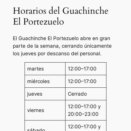
Horarios del Guachinche
El Portezuelo
El Guachinche El Portezuelo abre en gran
parte de la semana, cerrando únicamente
los jueves por descanso del personal.
martes
12:00–17:00
miércoles
12:00–17:00
jueves
Cerrado
12:00–17:00 y
viernes
20:00–23:00
12:00–17:00 y
sábado