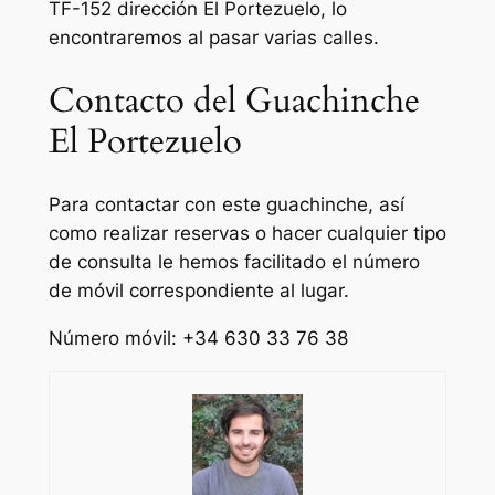
TF-152 dirección El Portezuelo, lo
encontraremos al pasar varias calles.
Contacto del Guachinche
El Portezuelo
Para contactar con este guachinche, así
como realizar reservas o hacer cualquier tipo
de consulta le hemos facilitado el número
de móvil correspondiente al lugar.
Número móvil: +34 630 33 76 38