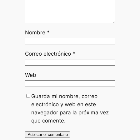
Nombre
*
Correo electrónico
*
Web
Guarda mi nombre, correo
electrónico y web en este
navegador para la próxima vez
que comente.